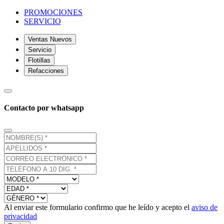
PROMOCIONES
SERVICIO
Ventas Nuevos
Servicio
Flotillas
Refacciones
Contacto por whatsapp
Al enviar este formulario confirmo que he leído y acepto el
aviso de
privacidad