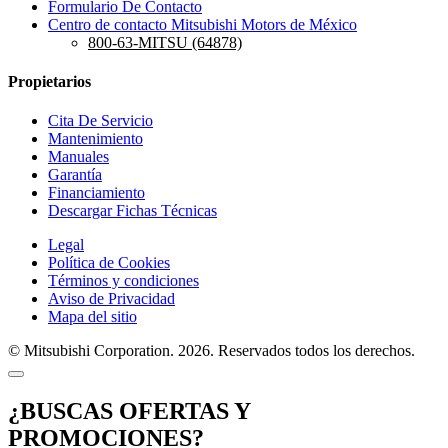
Formulario De Contacto
Centro de contacto Mitsubishi Motors de México
800-63-MITSU (64878)
Propietarios
Cita De Servicio
Mantenimiento
Manuales
Garantía
Financiamiento
Descargar Fichas Técnicas
Legal
Política de Cookies
Términos y condiciones
Aviso de Privacidad
Mapa del sitio
© Mitsubishi Corporation. 2026. Reservados todos los derechos.
¿BUSCAS OFERTAS Y
PROMOCIONES?