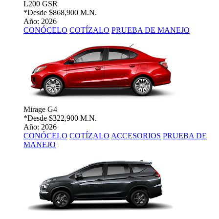
L200 GSR
*Desde
$868,900 M.N.
Año: 2026
CONÓCELO
COTÍZALO
PRUEBA DE MANEJO
Mirage G4
*Desde
$322,900 M.N.
Año: 2026
CONÓCELO
COTÍZALO
ACCESORIOS
PRUEBA DE
MANEJO