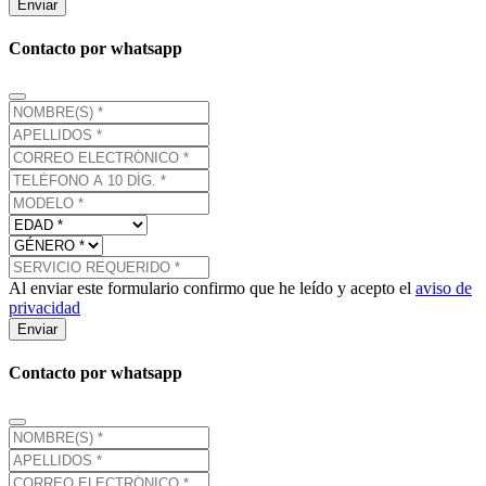
Enviar
Contacto por whatsapp
Al enviar este formulario confirmo que he leído y acepto el
aviso de
privacidad
Enviar
Contacto por whatsapp