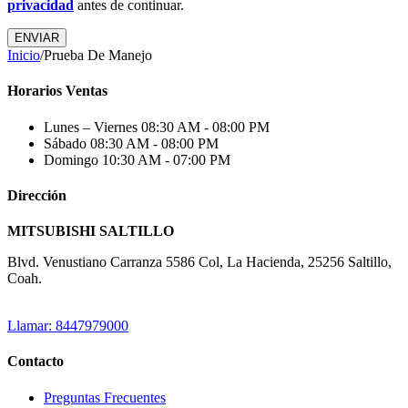
privacidad
antes de continuar.
ENVIAR
Inicio
/
Prueba De Manejo
Horarios Ventas
Lunes – Viernes
08:30 AM - 08:00 PM
Sábado
08:30 AM - 08:00 PM
Domingo
10:30 AM - 07:00 PM
Dirección
MITSUBISHI SALTILLO
Blvd. Venustiano Carranza 5586 Col, La Hacienda, 25256 Saltillo,
Coah.
Llamar: 8447979000
Contacto
Preguntas Frecuentes