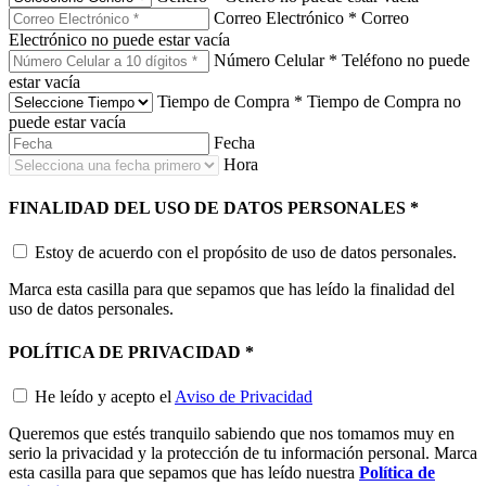
Correo Electrónico
*
Correo
Electrónico no puede estar vacía
Número Celular
*
Teléfono no puede
estar vacía
Tiempo de Compra
*
Tiempo de Compra no
puede estar vacía
Fecha
Hora
FINALIDAD DEL USO DE DATOS PERSONALES
*
Estoy de acuerdo con el propósito de uso de datos personales.
Marca esta casilla para que sepamos que has leído la finalidad del
uso de datos personales.
POLÍTICA DE PRIVACIDAD
*
He leído y acepto el
Aviso de Privacidad
Queremos que estés tranquilo sabiendo que nos tomamos muy en
serio la privacidad y la protección de tu información personal. Marca
esta casilla para que sepamos que has leído nuestra
Política de