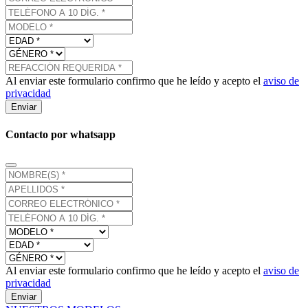
Al enviar este formulario confirmo que he leído y acepto el
aviso de
privacidad
Enviar
Contacto por whatsapp
Al enviar este formulario confirmo que he leído y acepto el
aviso de
privacidad
Enviar