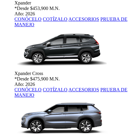
Xpander
*Desde
$453,900 M.N.
Año: 2026
CONÓCELO
COTÍZALO
ACCESORIOS
PRUEBA DE
MANEJO
Xpander Cross
*Desde
$475,900 M.N.
Año: 2026
CONÓCELO
COTÍZALO
ACCESORIOS
PRUEBA DE
MANEJO