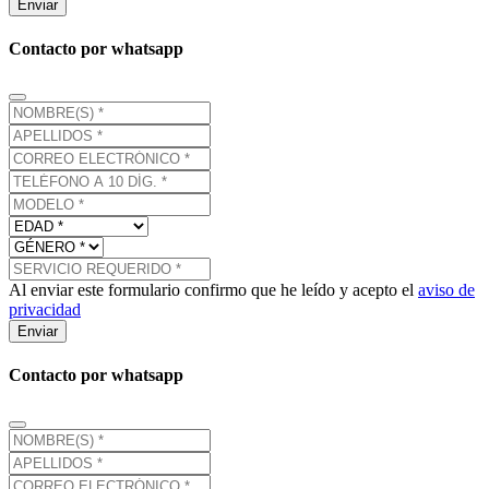
Enviar
Contacto por whatsapp
Al enviar este formulario confirmo que he leído y acepto el
aviso de
privacidad
Enviar
Contacto por whatsapp