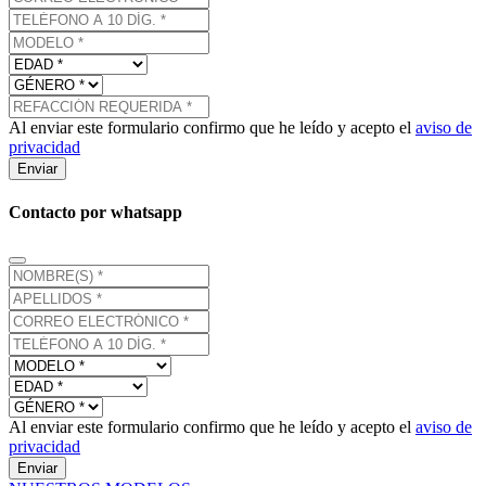
Al enviar este formulario confirmo que he leído y acepto el
aviso de
privacidad
Enviar
Contacto por whatsapp
Al enviar este formulario confirmo que he leído y acepto el
aviso de
privacidad
Enviar