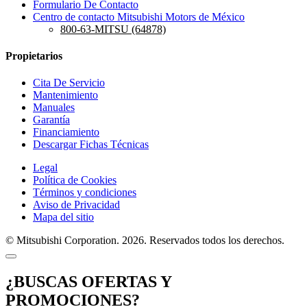
Formulario De Contacto
Centro de contacto Mitsubishi Motors de México
800-63-MITSU (64878)
Propietarios
Cita De Servicio
Mantenimiento
Manuales
Garantía
Financiamiento
Descargar Fichas Técnicas
Legal
Política de Cookies
Términos y condiciones
Aviso de Privacidad
Mapa del sitio
© Mitsubishi Corporation. 2026. Reservados todos los derechos.
¿BUSCAS OFERTAS Y
PROMOCIONES?