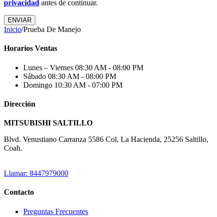
privacidad
antes de continuar.
ENVIAR
Inicio
/
Prueba De Manejo
Horarios Ventas
Lunes – Viernes
08:30 AM - 08:00 PM
Sábado
08:30 AM - 08:00 PM
Domingo
10:30 AM - 07:00 PM
Dirección
MITSUBISHI SALTILLO
Blvd. Venustiano Carranza 5586 Col, La Hacienda, 25256 Saltillo,
Coah.
Llamar: 8447979000
Contacto
Preguntas Frecuentes