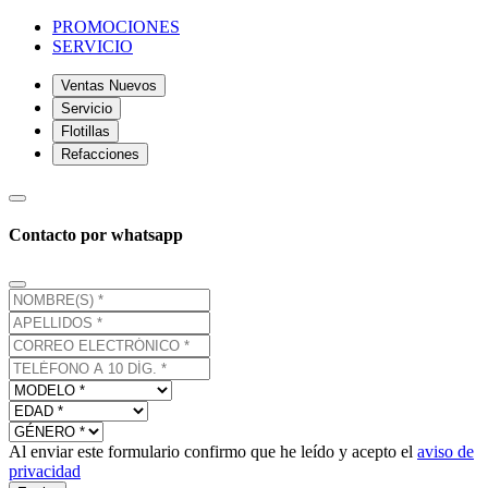
PROMOCIONES
SERVICIO
Ventas Nuevos
Servicio
Flotillas
Refacciones
Contacto por whatsapp
Al enviar este formulario confirmo que he leído y acepto el
aviso de
privacidad