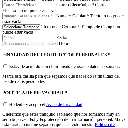
Correo Electrónico
*
Correo
Electrónico no puede estar vacía
Número Celular
*
Teléfono no puede
estar vacía
Tiempo de Compra
*
Tiempo de Compra no
puede estar vacía
Fecha
Hora
FINALIDAD DEL USO DE DATOS PERSONALES
*
Estoy de acuerdo con el propósito de uso de datos personales.
Marca esta casilla para que sepamos que has leído la finalidad del
uso de datos personales.
POLÍTICA DE PRIVACIDAD
*
He leído y acepto el
Aviso de Privacidad
Queremos que estés tranquilo sabiendo que nos tomamos muy en
serio la privacidad y la protección de tu información personal. Marca
esta casilla para que sepamos que has leído nuestra
Política de