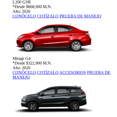
L200 GSR
*Desde
$868,900 M.N.
Año: 2026
CONÓCELO
COTÍZALO
PRUEBA DE MANEJO
Mirage G4
*Desde
$322,900 M.N.
Año: 2026
CONÓCELO
COTÍZALO
ACCESORIOS
PRUEBA DE
MANEJO