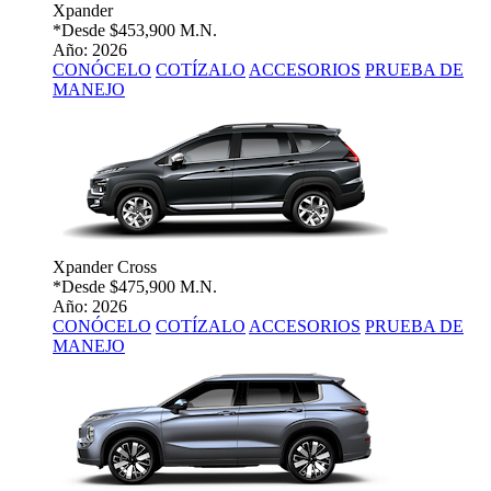
Xpander
*Desde
$453,900 M.N.
Año: 2026
CONÓCELO
COTÍZALO
ACCESORIOS
PRUEBA DE
MANEJO
Xpander Cross
*Desde
$475,900 M.N.
Año: 2026
CONÓCELO
COTÍZALO
ACCESORIOS
PRUEBA DE
MANEJO