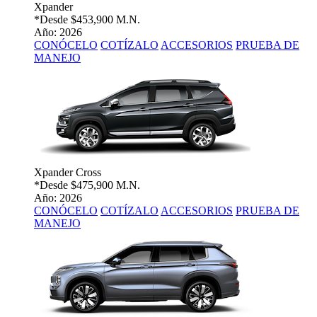
Xpander
*Desde
$453,900 M.N.
Año: 2026
CONÓCELO
COTÍZALO
ACCESORIOS
PRUEBA DE
MANEJO
Xpander Cross
*Desde
$475,900 M.N.
Año: 2026
CONÓCELO
COTÍZALO
ACCESORIOS
PRUEBA DE
MANEJO