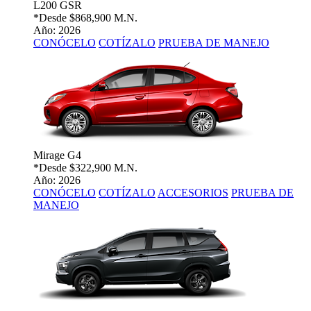
L200 GSR
*Desde
$868,900 M.N.
Año: 2026
CONÓCELO
COTÍZALO
PRUEBA DE MANEJO
Mirage G4
*Desde
$322,900 M.N.
Año: 2026
CONÓCELO
COTÍZALO
ACCESORIOS
PRUEBA DE
MANEJO