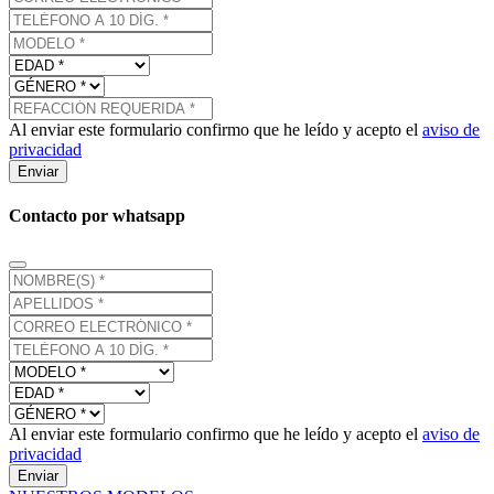
Al enviar este formulario confirmo que he leído y acepto el
aviso de
privacidad
Enviar
Contacto por whatsapp
Al enviar este formulario confirmo que he leído y acepto el
aviso de
privacidad
Enviar