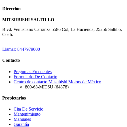
Dirección
MITSUBISHI SALTILLO
Blvd. Venustiano Carranza 5586 Col, La Hacienda, 25256 Saltillo,
Coah.
Llamar: 8447979000
Contacto
Preguntas Frecuentes
Formulario De Contacto
Centro de contacto Mitsubishi Motors de México
800-63-MITSU (64878)
Propietarios
Cita De Servicio
Mantenimiento
Manuales
Garantía