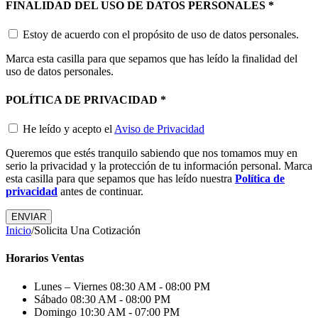
FINALIDAD DEL USO DE DATOS PERSONALES
*
Estoy de acuerdo con el propósito de uso de datos personales.
Marca esta casilla para que sepamos que has leído la finalidad del
uso de datos personales.
POLÍTICA DE PRIVACIDAD
*
He leído y acepto el
Aviso de Privacidad
Queremos que estés tranquilo sabiendo que nos tomamos muy en
serio la privacidad y la protección de tu información personal. Marca
esta casilla para que sepamos que has leído nuestra
Política de
privacidad
antes de continuar.
Inicio
/
Solicita Una Cotización
Horarios Ventas
Lunes – Viernes
08:30 AM - 08:00 PM
Sábado
08:30 AM - 08:00 PM
Domingo
10:30 AM - 07:00 PM