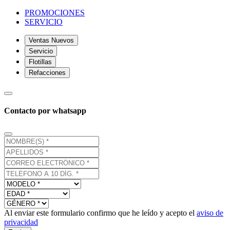
PROMOCIONES
SERVICIO
Ventas Nuevos
Servicio
Flotillas
Refacciones
Contacto por whatsapp
Al enviar este formulario confirmo que he leído y acepto el
aviso de
privacidad