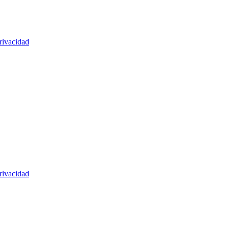
rivacidad
rivacidad