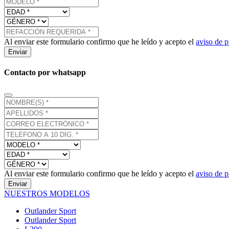
Al enviar este formulario confirmo que he leído y acepto el
aviso de p
Enviar
Contacto por whatsapp
Al enviar este formulario confirmo que he leído y acepto el
aviso de p
Enviar
NUESTROS MODELOS
Outlander Sport
Outlander Sport