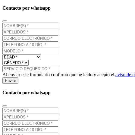
Contacto por whatsapp
Al enviar este formulario confirmo que he leído y acepto el
aviso de p
Enviar
Contacto por whatsapp