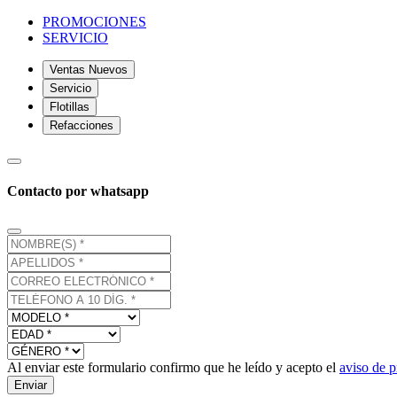
PROMOCIONES
SERVICIO
Ventas Nuevos
Servicio
Flotillas
Refacciones
Contacto por whatsapp
Al enviar este formulario confirmo que he leído y acepto el
aviso de p
Enviar