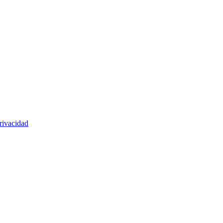
rivacidad