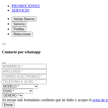
PROMOCIONES
SERVICIO
Ventas Nuevos
Servicio
Flotillas
Refacciones
Contacto por whatsapp
Al enviar este formulario confirmo que he leído y acepto el
aviso de p
Enviar