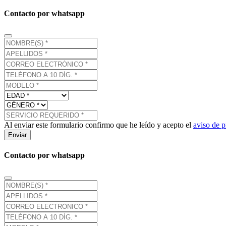
Contacto por whatsapp
Al enviar este formulario confirmo que he leído y acepto el
aviso de p
Enviar
Contacto por whatsapp