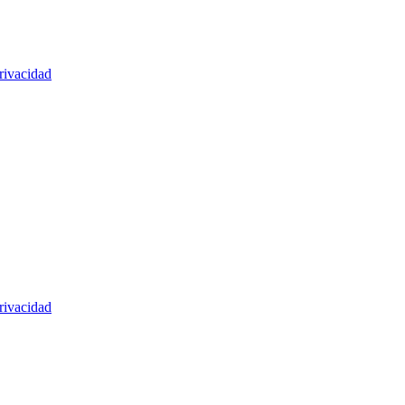
rivacidad
rivacidad