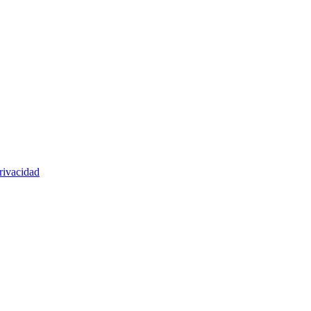
rivacidad