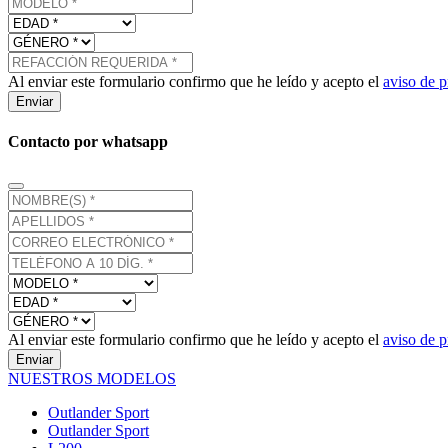
Al enviar este formulario confirmo que he leído y acepto el
aviso de p
Enviar
Contacto por whatsapp
Al enviar este formulario confirmo que he leído y acepto el
aviso de p
Enviar
NUESTROS MODELOS
Outlander Sport
Outlander Sport