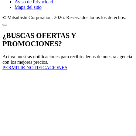
Aviso de Privacidad
Mapa del sitio
© Mitsubishi Corporation. 2026. Reservados todos los derechos.
¿BUSCAS OFERTAS Y
PROMOCIONES?
Activa nuestras notificaciones para recibir alertas de nuestra agencia
con los mejores precios.
PERMITIR NOTIFICACIONES