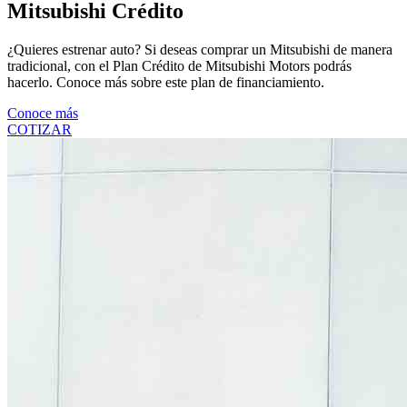
Mitsubishi Crédito
¿Quieres estrenar auto? Si deseas comprar un Mitsubishi de manera
tradicional, con el Plan Crédito de Mitsubishi Motors podrás
hacerlo. Conoce más sobre este plan de financiamiento.
Conoce más
COTIZAR