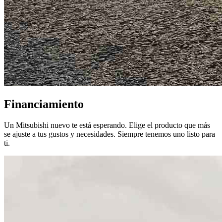
Financiamiento
Un Mitsubishi nuevo te está esperando. Elige el producto que más
se ajuste a tus gustos y necesidades. Siempre tenemos uno listo para
ti.