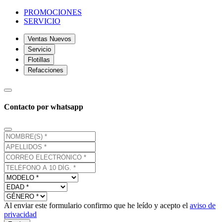
PROMOCIONES
SERVICIO
Ventas Nuevos
Servicio
Flotillas
Refacciones
Contacto por whatsapp
Al enviar este formulario confirmo que he leído y acepto el
aviso de
privacidad