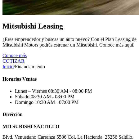
Mitsubishi Leasing
¿Eres emprendedor y buscas un auto nuevo? Con el Plan Leasing de
Mitsubishi Motors podrás estrenar un Mitsubishi. Conoce más aquí.
Conoce más
COTIZAR
Inicio
/
Financiamiento
Horarios Ventas
Lunes – Viernes
08:30 AM - 08:00 PM
Sábado
08:30 AM - 08:00 PM
Domingo
10:30 AM - 07:00 PM
Dirección
MITSUBISHI SALTILLO
Blvd. Venustiano Carranza 5586 Col, La Hacienda, 25256 Saltillo,