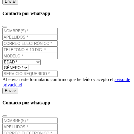
Enviar
Contacto por whatsapp
Al enviar este formulario confirmo que he leído y acepto el
aviso de
privacidad
Enviar
Contacto por whatsapp