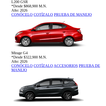
L200 GSR
*Desde
$868,900 M.N.
Año: 2026
CONÓCELO
COTÍZALO
PRUEBA DE MANEJO
Mirage G4
*Desde
$322,900 M.N.
Año: 2026
CONÓCELO
COTÍZALO
ACCESORIOS
PRUEBA DE
MANEJO