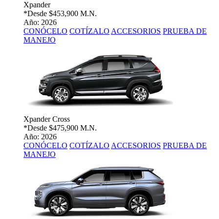
Xpander
*Desde
$453,900 M.N.
Año: 2026
CONÓCELO
COTÍZALO
ACCESORIOS
PRUEBA DE
MANEJO
Xpander Cross
*Desde
$475,900 M.N.
Año: 2026
CONÓCELO
COTÍZALO
ACCESORIOS
PRUEBA DE
MANEJO