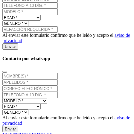
Al enviar este formulario confirmo que he leído y acepto el
aviso de
privacidad
Enviar
Contacto por whatsapp
Al enviar este formulario confirmo que he leído y acepto el
aviso de
privacidad
Enviar