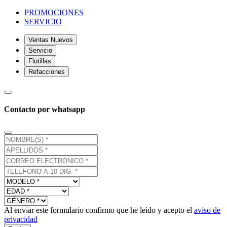
PROMOCIONES
SERVICIO
Ventas Nuevos
Servicio
Flotillas
Refacciones
Contacto por whatsapp
Al enviar este formulario confirmo que he leído y acepto el
aviso de
privacidad