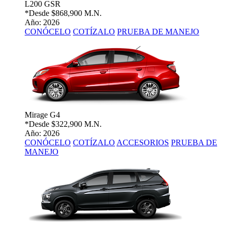
L200 GSR
*Desde
$868,900 M.N.
Año: 2026
CONÓCELO
COTÍZALO
PRUEBA DE MANEJO
Mirage G4
*Desde
$322,900 M.N.
Año: 2026
CONÓCELO
COTÍZALO
ACCESORIOS
PRUEBA DE
MANEJO