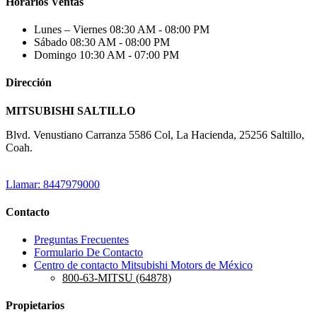
Horarios Ventas
Lunes – Viernes
08:30 AM - 08:00 PM
Sábado
08:30 AM - 08:00 PM
Domingo
10:30 AM - 07:00 PM
Dirección
MITSUBISHI SALTILLO
Blvd. Venustiano Carranza 5586 Col, La Hacienda, 25256 Saltillo,
Coah.
Llamar: 8447979000
Contacto
Preguntas Frecuentes
Formulario De Contacto
Centro de contacto Mitsubishi Motors de México
800-63-MITSU (64878)
Propietarios