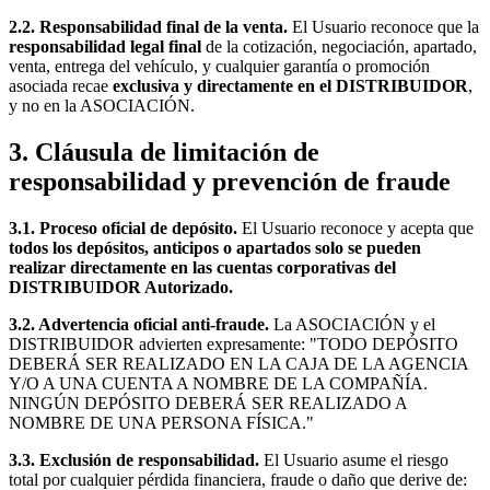
2.2. Responsabilidad final de la venta.
El Usuario reconoce que la
responsabilidad legal final
de la cotización, negociación, apartado,
venta, entrega del vehículo, y cualquier garantía o promoción
asociada recae
exclusiva y directamente en el DISTRIBUIDOR
,
y no en la ASOCIACIÓN.
3. Cláusula de limitación de
responsabilidad y prevención de fraude
3.1. Proceso oficial de depósito.
El Usuario reconoce y acepta que
todos los depósitos, anticipos o apartados solo se pueden
realizar directamente en las cuentas corporativas del
DISTRIBUIDOR Autorizado.
3.2. Advertencia oficial anti-fraude.
La ASOCIACIÓN y el
DISTRIBUIDOR advierten expresamente: "TODO DEPÓSITO
DEBERÁ SER REALIZADO EN LA CAJA DE LA AGENCIA
Y/O A UNA CUENTA A NOMBRE DE LA COMPAÑÍA.
NINGÚN DEPÓSITO DEBERÁ SER REALIZADO A
NOMBRE DE UNA PERSONA FÍSICA."
3.3. Exclusión de responsabilidad.
El Usuario asume el riesgo
total por cualquier pérdida financiera, fraude o daño que derive de: