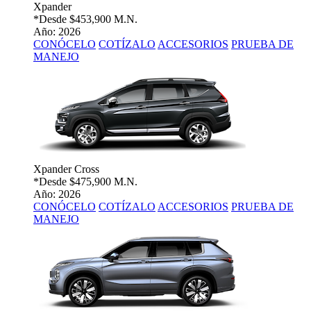
Xpander
*Desde
$453,900 M.N.
Año: 2026
CONÓCELO
COTÍZALO
ACCESORIOS
PRUEBA DE
MANEJO
Xpander Cross
*Desde
$475,900 M.N.
Año: 2026
CONÓCELO
COTÍZALO
ACCESORIOS
PRUEBA DE
MANEJO