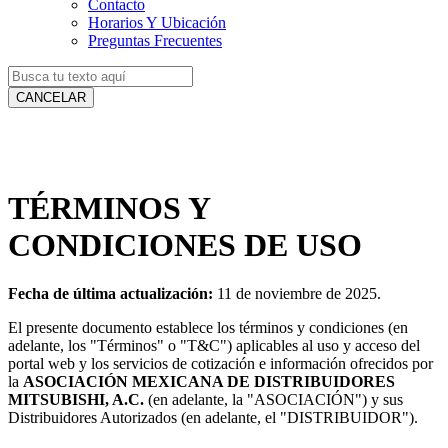
Contacto
Horarios Y Ubicación
Preguntas Frecuentes
CANCELAR
TÉRMINOS Y
CONDICIONES DE USO
Fecha de última actualización:
11 de noviembre de 2025.
El presente documento establece los términos y condiciones (en
adelante, los "Términos" o "T&C") aplicables al uso y acceso del
portal web y los servicios de cotización e información ofrecidos por
la
ASOCIACIÓN MEXICANA DE DISTRIBUIDORES
MITSUBISHI, A.C.
(en adelante, la "ASOCIACIÓN") y sus
Distribuidores Autorizados (en adelante, el "DISTRIBUIDOR").