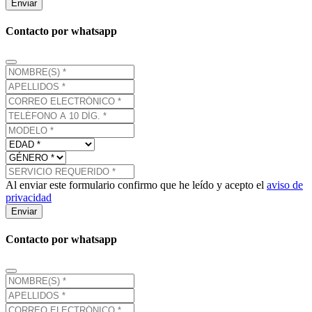
Enviar
Contacto por whatsapp
Al enviar este formulario confirmo que he leído y acepto el
aviso de
privacidad
Enviar
Contacto por whatsapp