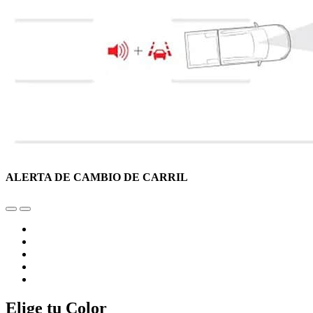
ALERTA DE CAMBIO DE CARRIL
Elige tu Color