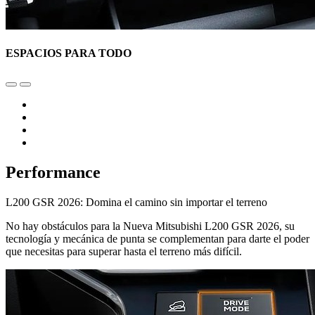
ESPACIOS PARA TODO
Performance
L200 GSR 2026: Domina el camino sin importar el terreno
No hay obstáculos para la Nueva Mitsubishi L200 GSR 2026, su
tecnología y mecánica de punta se complementan para darte el poder
que necesitas para superar hasta el terreno más difícil.