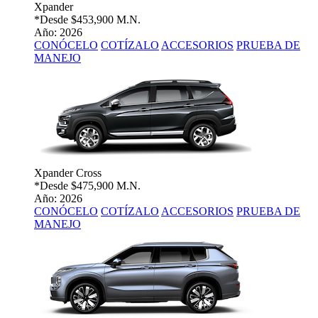
Xpander
*Desde
$453,900 M.N.
Año: 2026
CONÓCELO
COTÍZALO
ACCESORIOS
PRUEBA DE
MANEJO
Xpander Cross
*Desde
$475,900 M.N.
Año: 2026
CONÓCELO
COTÍZALO
ACCESORIOS
PRUEBA DE
MANEJO