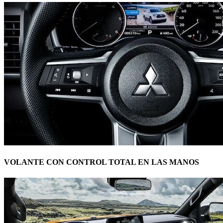
VOLANTE CON CONTROL TOTAL EN LAS MANOS