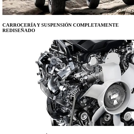
CARROCERÍA Y SUSPENSIÓN COMPLETAMENTE
REDISEÑADO