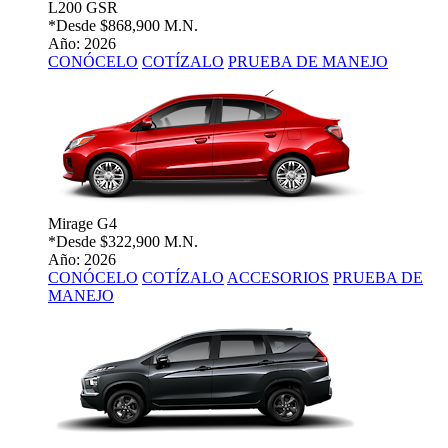
L200 GSR
*Desde
$868,900 M.N.
Año: 2026
CONÓCELO
COTÍZALO
PRUEBA DE MANEJO
Mirage G4
*Desde
$322,900 M.N.
Año: 2026
CONÓCELO
COTÍZALO
ACCESORIOS
PRUEBA DE
MANEJO