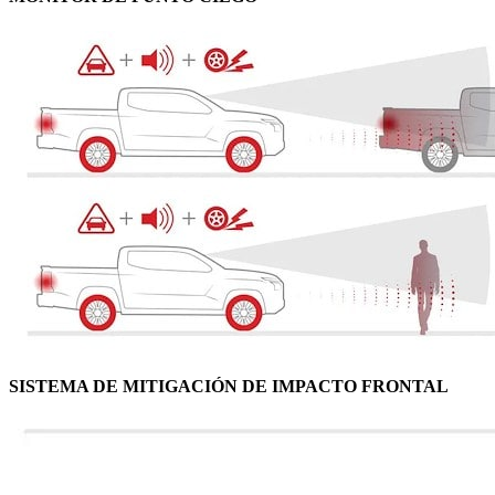
SISTEMA DE MITIGACIÓN DE IMPACTO FRONTAL