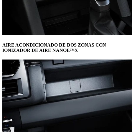
AIRE ACONDICIONADO DE DOS ZONAS CON
IONIZADOR DE AIRE NANOE™X