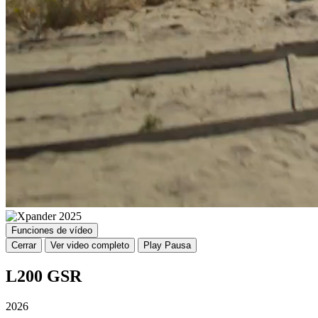
Funciones de vídeo
Cerrar
Ver video completo
Play
Pausa
L200 GSR
2026