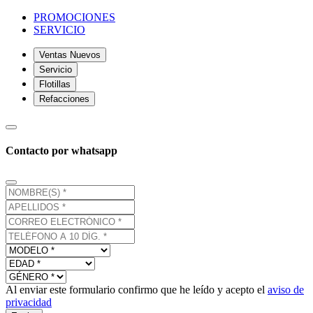
PROMOCIONES
SERVICIO
Ventas Nuevos
Servicio
Flotillas
Refacciones
Contacto por whatsapp
Al enviar este formulario confirmo que he leído y acepto el
aviso de
privacidad