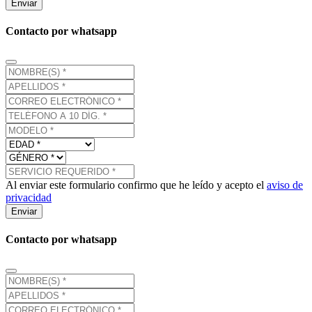
Enviar
Contacto por whatsapp
Al enviar este formulario confirmo que he leído y acepto el
aviso de
privacidad
Enviar
Contacto por whatsapp