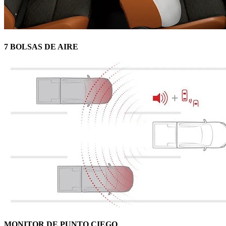
7 BOLSAS DE AIRE
MONITOR DE PUNTO CIEGO