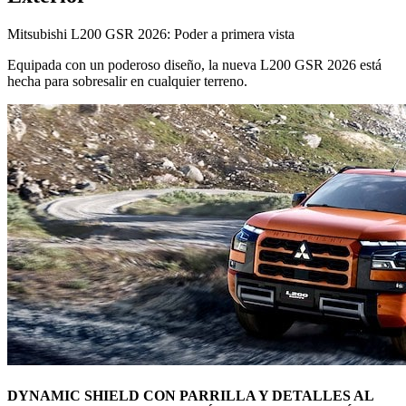
Mitsubishi L200 GSR 2026: Poder a primera vista
Equipada con un poderoso diseño, la nueva L200 GSR 2026 está
hecha para sobresalir en cualquier terreno.
DYNAMIC SHIELD CON PARRILLA Y DETALLES AL