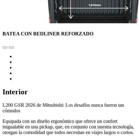
BATEA CON BEDLINER REFORZADO
Interior
L200 GSR 2026 de Mitsubishi: Los desafíos nunca fueron tan
cómodos
Equipada con un diseño ergonómico que ofrece un confort
inigualable en una pickup, que, en conjunto con nuestra tecnología,
otorgan la comodidad que todos necesitan en viajes largos o cortos.