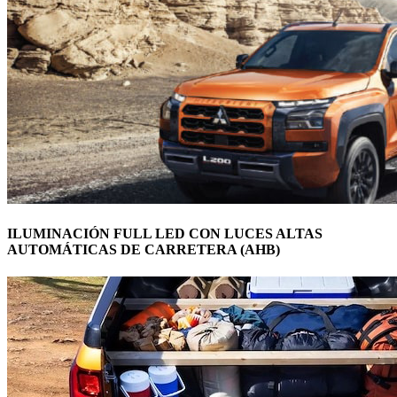
ILUMINACIÓN FULL LED CON LUCES ALTAS
AUTOMÁTICAS DE CARRETERA (AHB)