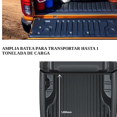
AMPLIA BATEA PARA TRANSPORTAR HASTA 1
TONELADA DE CARGA