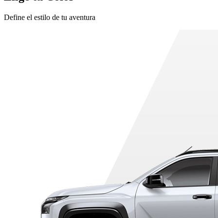
Define el estilo de tu aventura