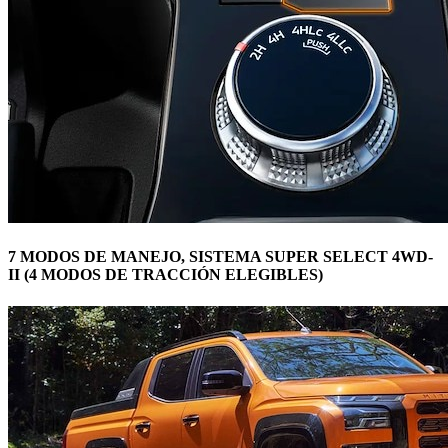
7 MODOS DE MANEJO, SISTEMA SUPER SELECT 4WD-
II (4 MODOS DE TRACCIÓN ELEGIBLES)