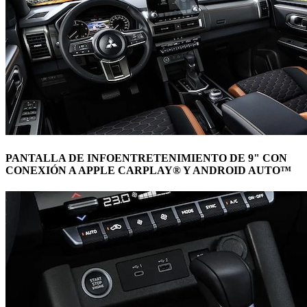
PANTALLA DE INFOENTRETENIMIENTO DE 9" CON
CONEXIÓN A APPLE CARPLAY® Y ANDROID AUTO™