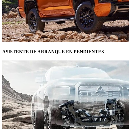
ASISTENTE DE ARRANQUE EN PENDIENTES