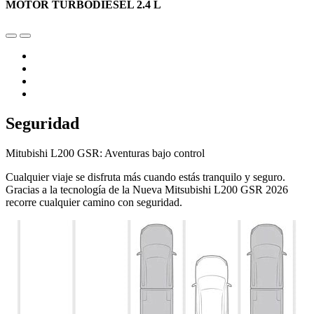
MOTOR TURBODIÉSEL 2.4 L
Seguridad
Mitubishi L200 GSR: Aventuras bajo control
Cualquier viaje se disfruta más cuando estás tranquilo y seguro.
Gracias a la tecnología de la Nueva Mitsubishi L200 GSR 2026
recorre cualquier camino con seguridad.