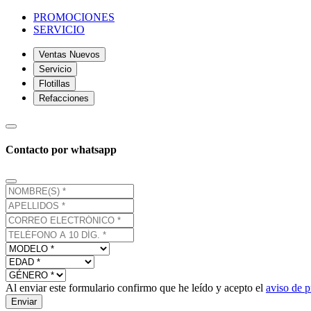
PROMOCIONES
SERVICIO
Ventas Nuevos
Servicio
Flotillas
Refacciones
Contacto por whatsapp
Al enviar este formulario confirmo que he leído y acepto el
aviso de p
Enviar