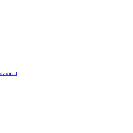
rivacidad