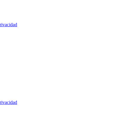
rivacidad
rivacidad