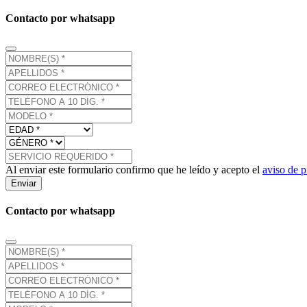
Contacto por whatsapp
Al enviar este formulario confirmo que he leído y acepto el
aviso de p
Enviar
Contacto por whatsapp