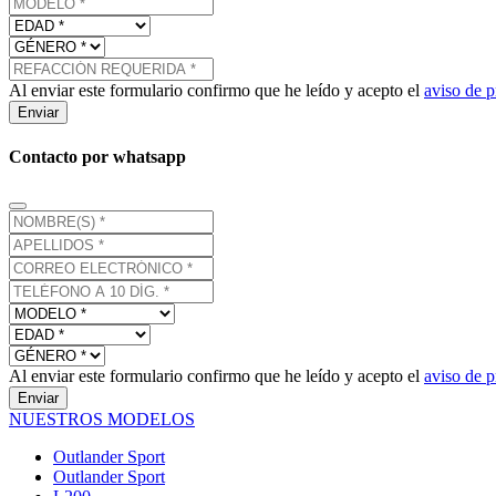
Al enviar este formulario confirmo que he leído y acepto el
aviso de p
Enviar
Contacto por whatsapp
Al enviar este formulario confirmo que he leído y acepto el
aviso de p
Enviar
NUESTROS MODELOS
Outlander Sport
Outlander Sport